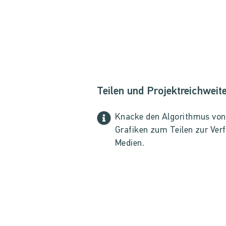
Teilen und Projektreichweit
Knacke den Algorithmus von I
Grafiken zum Teilen zur Verf
Medien.