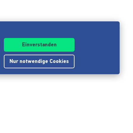
Einverstanden
Nur notwendige Cookies