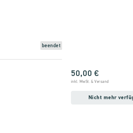
beendet
50,00 €
inkl. MwSt. & Versand
Nicht mehr verfü