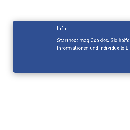
Info
Startnext mag Cookies. Sie helfen 
Informationen und individuelle E