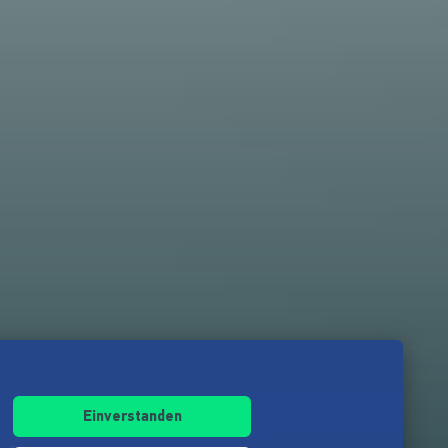
Einverstanden