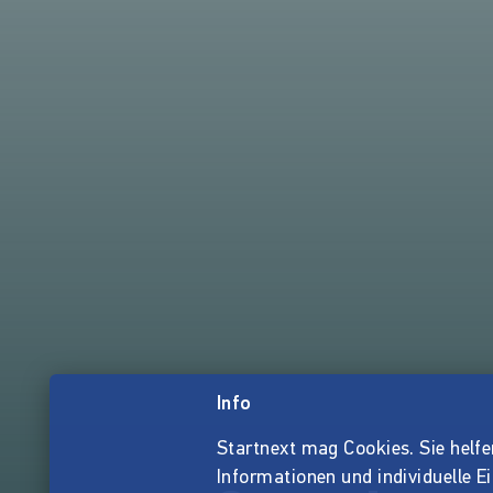
Info
Startnext mag Cookies. Sie helfen 
Informationen und individuelle E