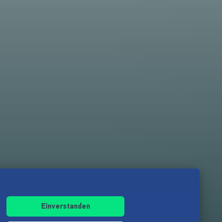
Einverstanden