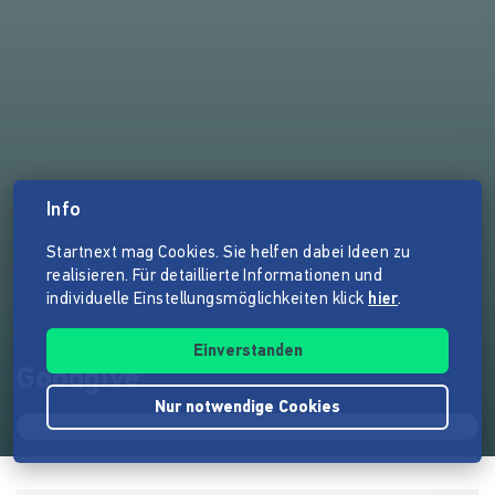
Info
Startnext mag Cookies. Sie helfen dabei Ideen zu
realisieren. Für detaillierte Informationen und
individuelle Einstellungsmöglichkeiten klick
hier
.
Einverstanden
Goodgive
Nur notwendige Cookies