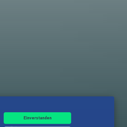
Einverstanden