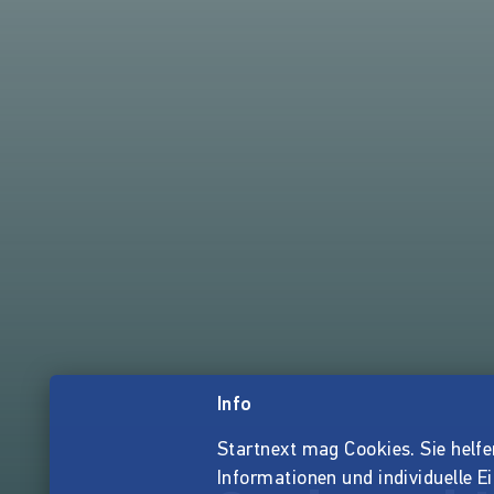
Info
Startnext mag Cookies. Sie helfen 
Informationen und individuelle E