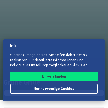
Info
Startnext mag Cookies. Sie helfen dabei Ideen zu
realisieren. Für detaillierte Informationen und
individuelle Einstellungsmöglichkeiten klick
hier
.
Einverstanden
Grüne Grille
Nur notwendige Cookies