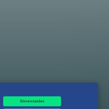
Einverstanden