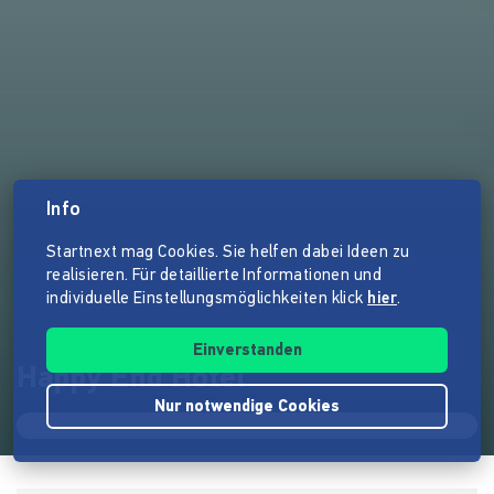
Info
Startnext mag Cookies. Sie helfen dabei Ideen zu
realisieren. Für detaillierte Informationen und
individuelle Einstellungsmöglichkeiten klick
hier
.
Einverstanden
Happy End Hotel
Nur notwendige Cookies