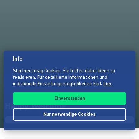
Info
Startnext mag Cookies. Sie helfen dabei Ideen zu
realisieren. Für detaillierte Informationen und
individuelle Einstellungsmöglichkeiten klick
hier
.
Einverstanden
Happy Welcome
Nur notwendige Cookies