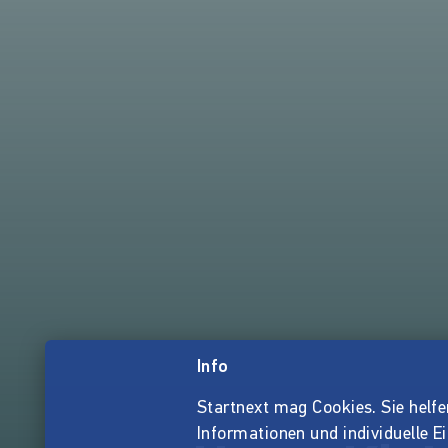
Info
Startnext mag Cookies. Sie helfen 
Informationen und individuelle E