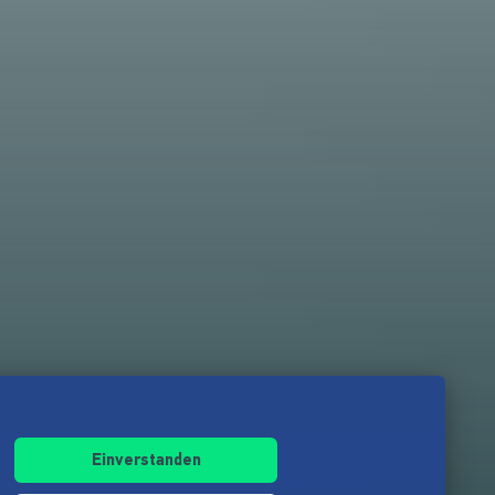
Einverstanden