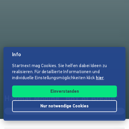
Info
Startnext mag Cookies. Sie helfen dabei Ideen zu
realisieren. Für detaillierte Informationen und
individuelle Einstellungsmöglichkeiten klick
hier
.
Einverstanden
Hazmat Modine "Box of Breath"
Nur notwendige Cookies