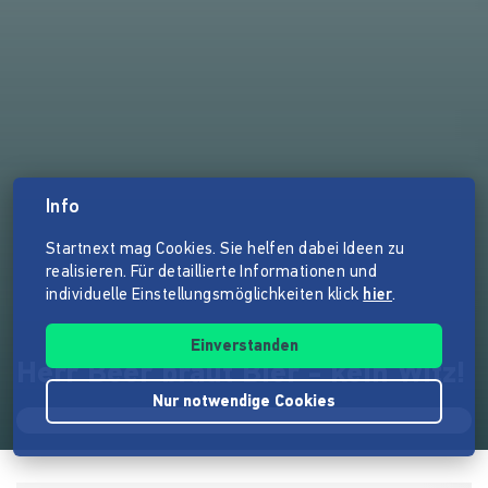
Info
Startnext mag Cookies. Sie helfen dabei Ideen zu
realisieren. Für detaillierte Informationen und
individuelle Einstellungsmöglichkeiten klick
hier
.
Einverstanden
Herr Beer braut Bier - kein Witz!
Nur notwendige Cookies