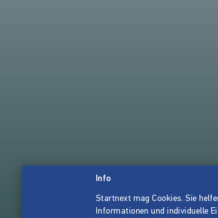
Info
Startnext mag Cookies. Sie helfen 
Informationen und individuelle E