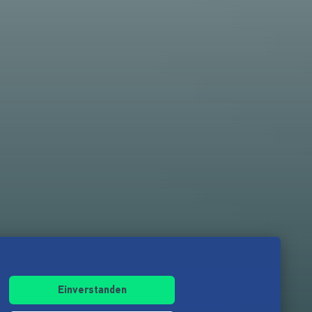
Einverstanden