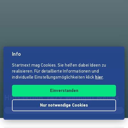
Info
Startnext mag Cookies. Sie helfen dabei Ideen zu
realisieren. Für detaillierte Informationen und
individuelle Einstellungsmöglichkeiten klick
hier
.
Einverstanden
Hilfsaktion 1479 Weingut Nelles
Nur notwendige Cookies