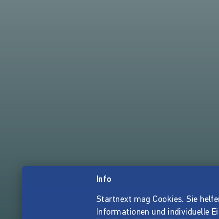
Info
Startnext mag Cookies. Sie helfen 
Informationen und individuelle E