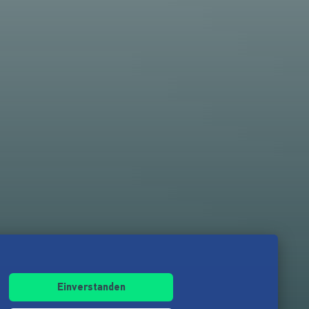
Einverstanden