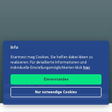
Info
Startnext mag Cookies. Sie helfen dabei Ideen zu
realisieren. Für detaillierte Informationen und
individuelle Einstellungsmöglichkeiten klick
hier
.
Einverstanden
Im Winter, so schön
Nur notwendige Cookies