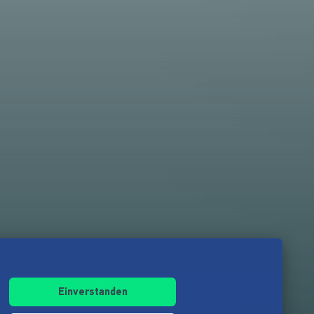
Einverstanden