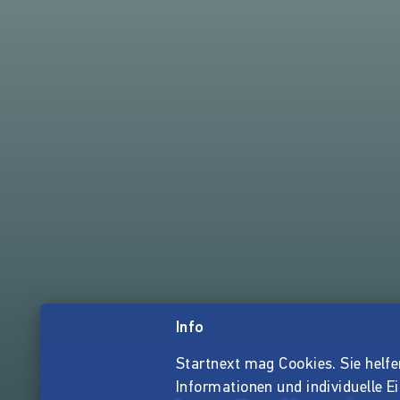
Info
Startnext mag Cookies. Sie helfen 
Informationen und individuelle E