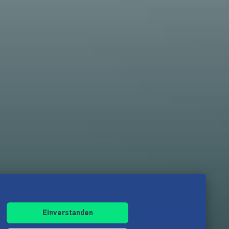
Einverstanden