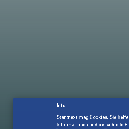
Info
Startnext mag Cookies. Sie helfen 
Informationen und individuelle E