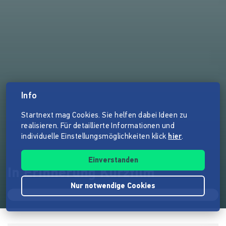
Info
Startnext mag Cookies. Sie helfen dabei Ideen zu
realisieren. Für detaillierte Informationen und
individuelle Einstellungsmöglichkeiten klick
hier
.
Einverstanden
In Erinnerung Kurzfilm
Nur notwendige Cookies