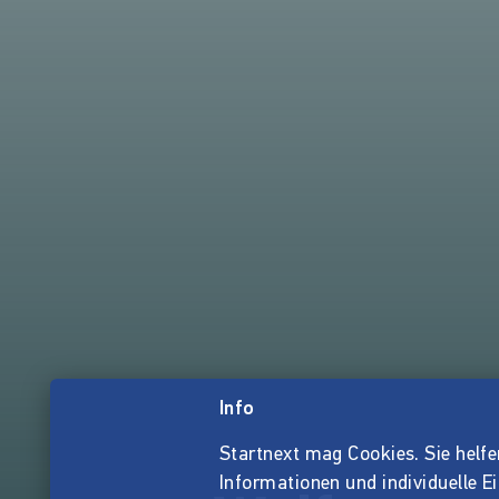
Info
Startnext mag Cookies. Sie helfen 
Informationen und individuelle E