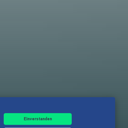
Einverstanden