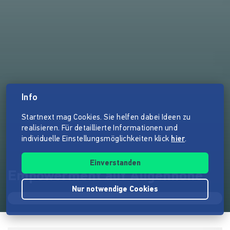
Info
Startnext mag Cookies. Sie helfen dabei Ideen zu
realisieren. Für detaillierte Informationen und
individuelle Einstellungsmöglichkeiten klick
hier
.
Einverstanden
Empowerment auf Augenhöhe
Nur notwendige Cookies