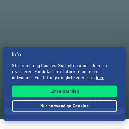
Info
Startnext mag Cookies. Sie helfen dabei Ideen zu
realisieren. Für detaillierte Informationen und
individuelle Einstellungsmöglichkeiten klick
hier
.
Einverstanden
interstellarum Deep Sky Guide
Nur notwendige Cookies