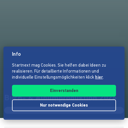
Info
Startnext mag Cookies. Sie helfen dabei Ideen zu
realisieren. Für detaillierte Informationen und
individuelle Einstellungsmöglichkeiten klick
hier
.
Einverstanden
Buch- & Albumproduktion 2024
Nur notwendige Cookies