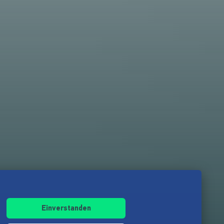
Einverstanden