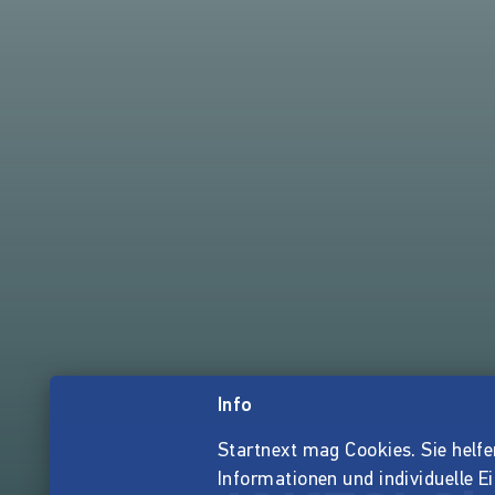
Info
Startnext mag Cookies. Sie helfen 
Informationen und individuelle E