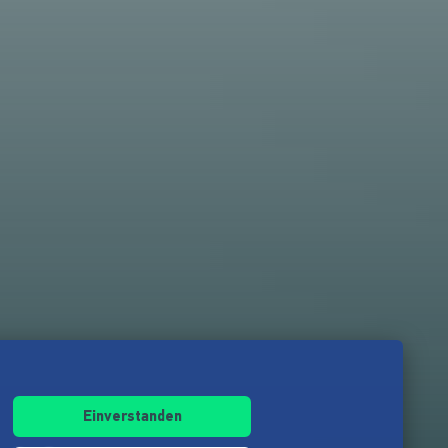
Einverstanden