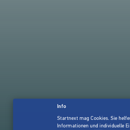
Info
Startnext mag Cookies. Sie helfen 
Informationen und individuelle E