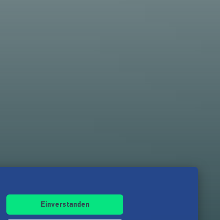
Einverstanden