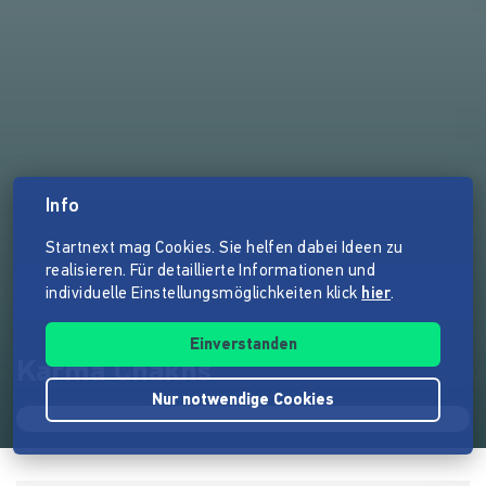
Info
Startnext mag Cookies. Sie helfen dabei Ideen zu
realisieren. Für detaillierte Informationen und
individuelle Einstellungsmöglichkeiten klick
hier
.
Einverstanden
Karma Chakhs
Nur notwendige Cookies