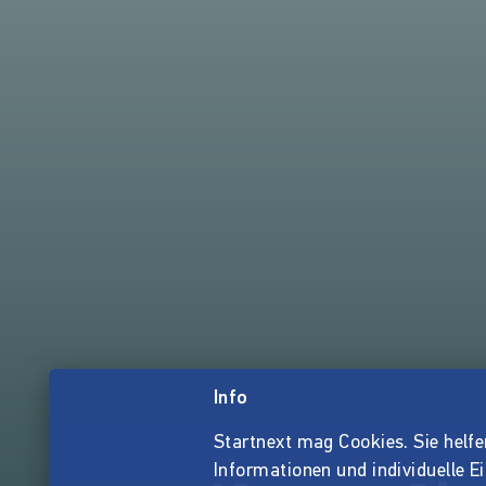
Info
Startnext mag Cookies. Sie helfen 
Informationen und individuelle E