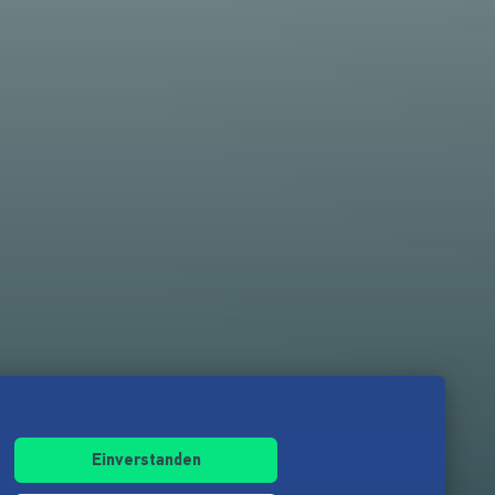
Einverstanden