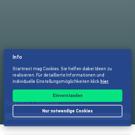
Info
Startnext mag Cookies. Sie helfen dabei Ideen zu
realisieren. Für detaillierte Informationen und
individuelle Einstellungsmöglichkeiten klick
hier
.
Einverstanden
Karma Chakhs
Nur notwendige Cookies