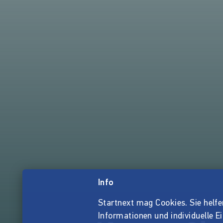
Info
Startnext mag Cookies. Sie helfen 
Informationen und individuelle E