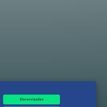
Einverstanden