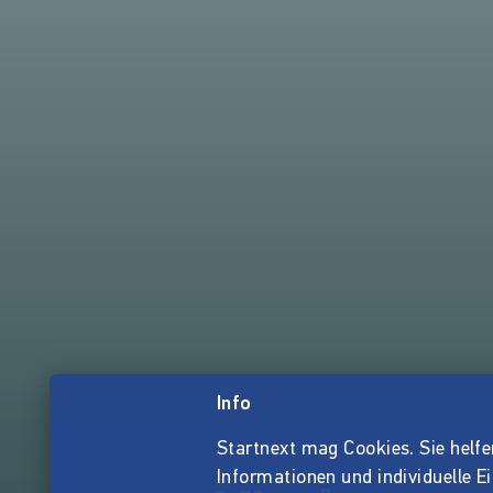
Info
Startnext mag Cookies. Sie helfen 
Informationen und individuelle E