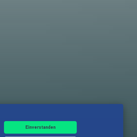
Einverstanden