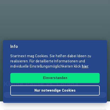
Info
Startnext mag Cookies. Sie helfen dabei Ideen zu
realisieren. Für detaillierte Informationen und
individuelle Einstellungsmöglichkeiten klick
hier
.
Einverstanden
Kleine Pause vs. Corona
Nur notwendige Cookies