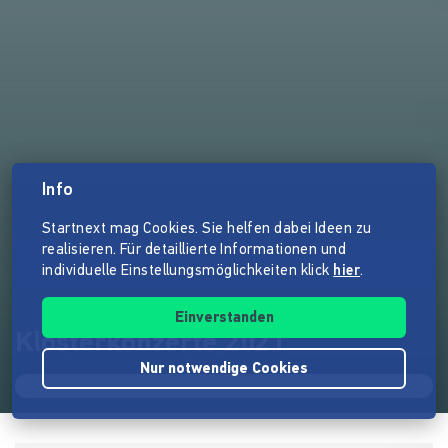
Info
Startnext mag Cookies. Sie helfen dabei Ideen zu
realisieren. Für detaillierte Informationen und
individuelle Einstellungsmöglichkeiten klick
hier
.
Einverstanden
Klosterkonzerte 2021
Nur notwendige Cookies