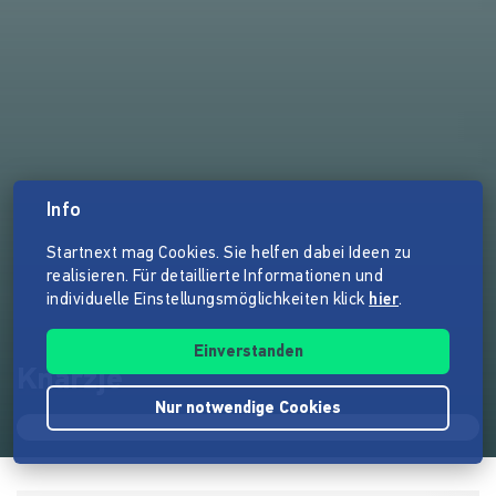
Info
Startnext mag Cookies. Sie helfen dabei Ideen zu
realisieren. Für detaillierte Informationen und
individuelle Einstellungsmöglichkeiten klick
hier
.
Einverstanden
Knärzje
Nur notwendige Cookies