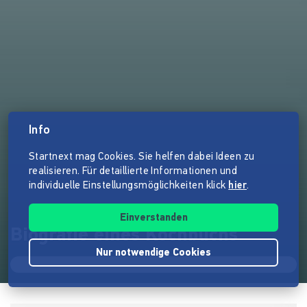
Info
Startnext mag Cookies. Sie helfen dabei Ideen zu
realisieren. Für detaillierte Informationen und
individuelle Einstellungsmöglichkeiten klick
hier
.
Einverstanden
Biografie eines Kochbuchs
Nur notwendige Cookies