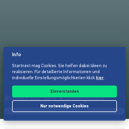
Info
Startnext mag Cookies. Sie helfen dabei Ideen zu
realisieren. Für detaillierte Informationen und
individuelle Einstellungsmöglichkeiten klick
hier
.
Einverstanden
Rinder für den Köhlingshof!
Nur notwendige Cookies