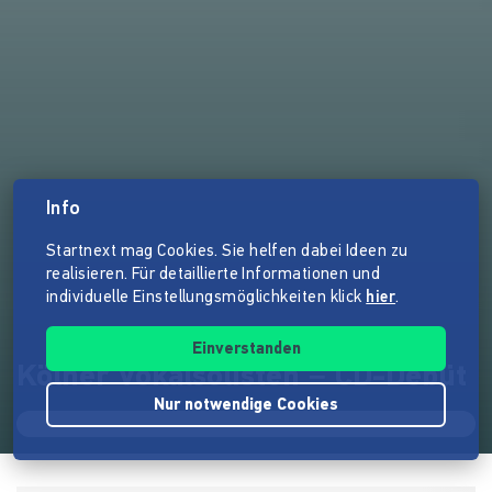
Info
Startnext mag Cookies. Sie helfen dabei Ideen zu
realisieren. Für detaillierte Informationen und
individuelle Einstellungsmöglichkeiten klick
hier
.
Einverstanden
Kölner Vokalsolisten – CD-Debüt
Nur notwendige Cookies