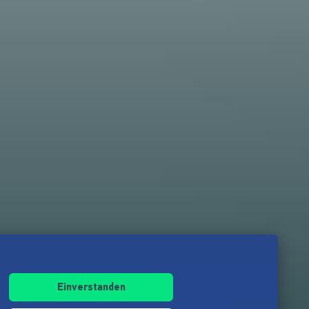
Einverstanden