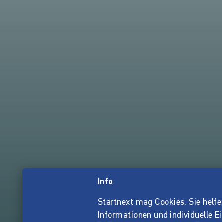
Info
Startnext mag Cookies. Sie helfen 
Informationen und individuelle E