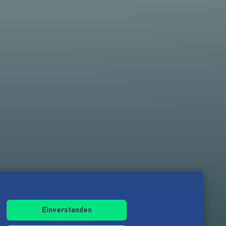
Einverstanden