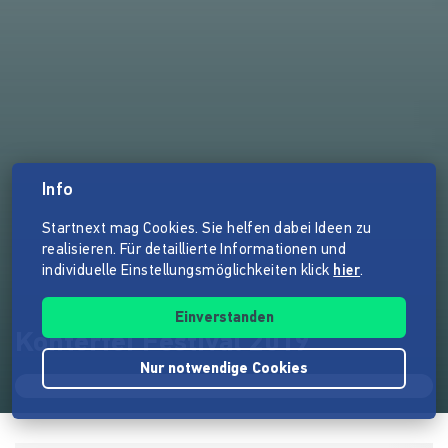
Info
Startnext mag Cookies. Sie helfen dabei Ideen zu
realisieren. Für detaillierte Informationen und
individuelle Einstellungsmöglichkeiten klick
hier
.
Einverstanden
Konterfei Festival 2019
Nur notwendige Cookies