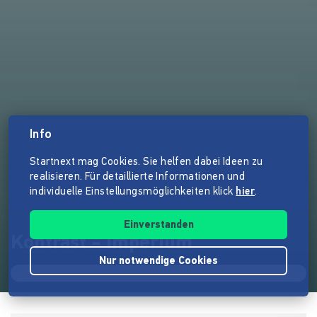
Info
Startnext mag Cookies. Sie helfen dabei Ideen zu
realisieren. Für detaillierte Informationen und
individuelle Einstellungsmöglichkeiten klick
hier
.
Einverstanden
Kontrast - Imperium
Nur notwendige Cookies