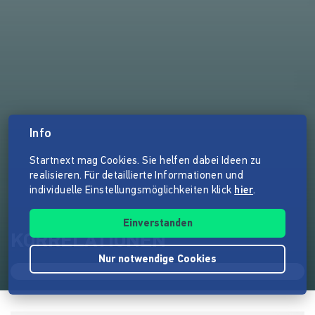
Info
Startnext mag Cookies. Sie helfen dabei Ideen zu
realisieren. Für detaillierte Informationen und
individuelle Einstellungsmöglichkeiten klick
hier
.
Einverstanden
KORRELATIONEN
Nur notwendige Cookies