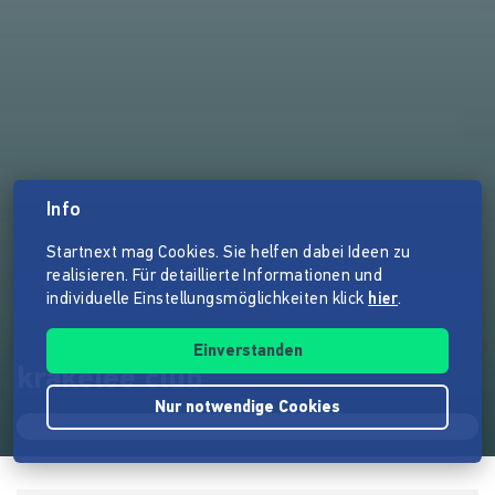
Info
Startnext mag Cookies. Sie helfen dabei Ideen zu
realisieren. Für detaillierte Informationen und
individuelle Einstellungsmöglichkeiten klick
hier
.
Einverstanden
krakelee club
Nur notwendige Cookies