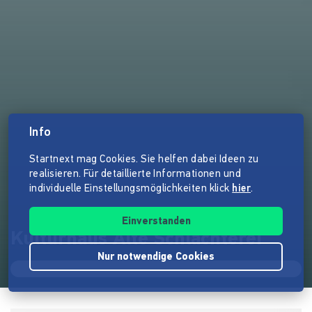
Info
Startnext mag Cookies. Sie helfen dabei Ideen zu
realisieren. Für detaillierte Informationen und
individuelle Einstellungsmöglichkeiten klick
hier
.
Einverstanden
Kulturhaus Alte Schlachterei
Nur notwendige Cookies