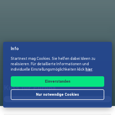
Info
Startnext mag Cookies. Sie helfen dabei Ideen zu
realisieren. Für detaillierte Informationen und
individuelle Einstellungsmöglichkeiten klick
hier
.
Einverstanden
Kuss für Europa
Nur notwendige Cookies