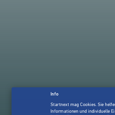
Info
Startnext mag Cookies. Sie helfen 
Informationen und individuelle E