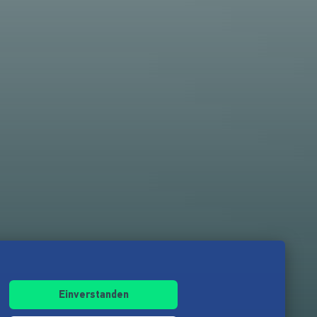
Einverstanden