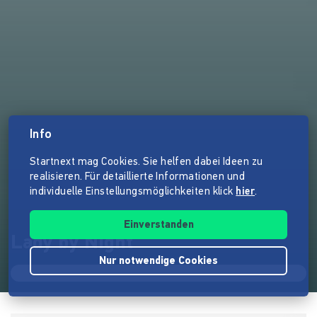
Info
Startnext mag Cookies. Sie helfen dabei Ideen zu
realisieren. Für detaillierte Informationen und
individuelle Einstellungsmöglichkeiten klick
hier
.
Einverstanden
Lady by Night
Nur notwendige Cookies