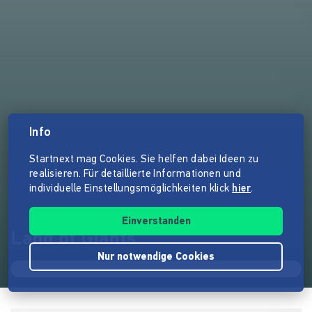
Info
Startnext mag Cookies. Sie helfen dabei Ideen zu
realisieren. Für detaillierte Informationen und
individuelle Einstellungsmöglichkeiten klick
hier
.
Einverstanden
Land of Giants
Nur notwendige Cookies