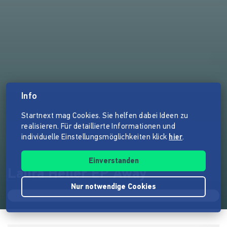
Info
Startnext mag Cookies. Sie helfen dabei Ideen zu
realisieren. Für detaillierte Informationen und
individuelle Einstellungsmöglichkeiten klick
hier
.
Einverstanden
Laura Heller EP Away
Nur notwendige Cookies