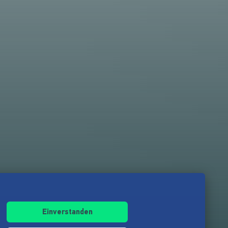
Einverstanden