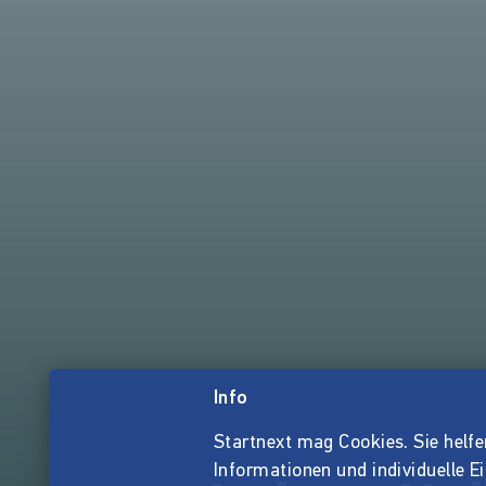
Info
Startnext mag Cookies. Sie helfen 
Informationen und individuelle E